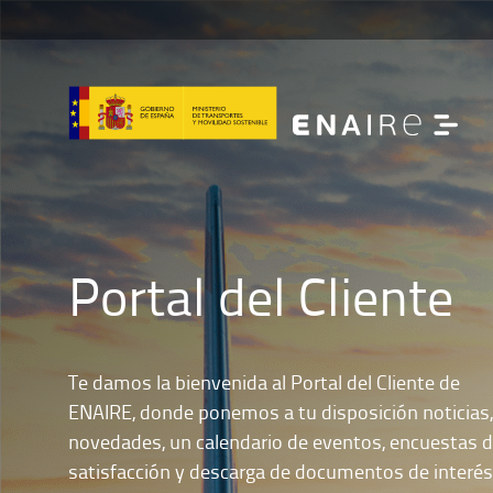
Portal del Cliente
Te damos la bienvenida al Portal del Cliente de
ENAIRE, donde ponemos a tu disposición noticias,
novedades, un calendario de eventos, encuestas 
satisfacción y descarga de documentos de interés